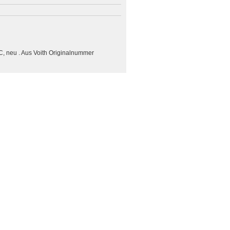
C, neu . Aus Voith Originalnummer