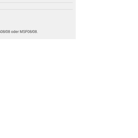
S08/08 oder MSF08/08.