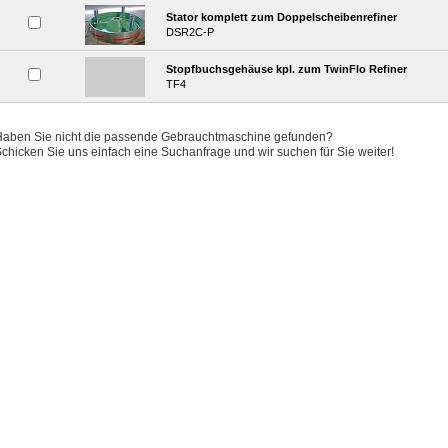
Stator komplett zum Doppelscheibenrefiner
DSR2C-P
Stopfbuchsgehäuse kpl. zum TwinFlo Refiner
TF4
Haben Sie nicht die passende Gebrauchtmaschine gefunden?
chicken Sie uns einfach eine Suchanfrage und wir suchen für Sie weiter!